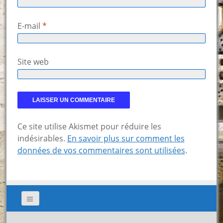
E-mail
*
Site web
Ce site utilise Akismet pour réduire les
indésirables.
En savoir plus sur comment les
données de vos commentaires sont utilisées
.