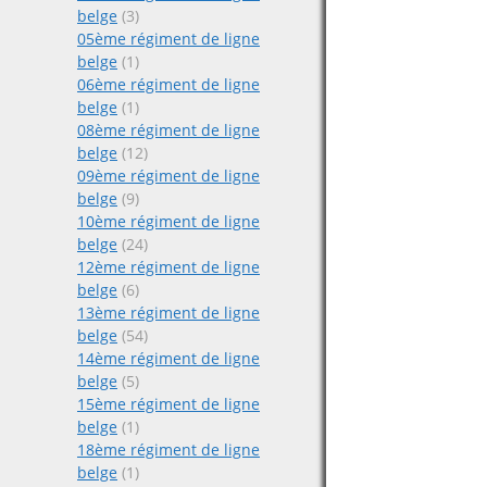
belge
(3)
05ème régiment de ligne
belge
(1)
06ème régiment de ligne
belge
(1)
08ème régiment de ligne
belge
(12)
09ème régiment de ligne
belge
(9)
10ème régiment de ligne
belge
(24)
12ème régiment de ligne
belge
(6)
13ème régiment de ligne
belge
(54)
14ème régiment de ligne
belge
(5)
15ème régiment de ligne
belge
(1)
18ème régiment de ligne
belge
(1)