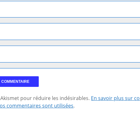
se Akismet pour réduire les indésirables.
En savoir plus sur 
os commentaires sont utilisées
.