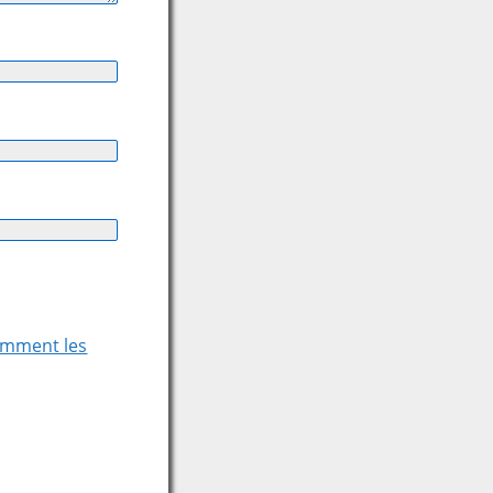
comment les