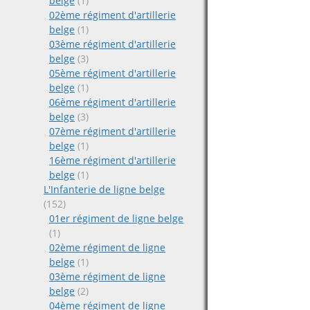
belge
(1)
02ème régiment d'artillerie
belge
(1)
03ème régiment d'artillerie
belge
(3)
05ème régiment d'artillerie
belge
(1)
06ème régiment d'artillerie
belge
(3)
07ème régiment d'artillerie
belge
(1)
16ème régiment d'artillerie
belge
(1)
L'Infanterie de ligne belge
(152)
01er régiment de ligne belge
(1)
02ème régiment de ligne
belge
(1)
03ème régiment de ligne
belge
(2)
04ème régiment de ligne