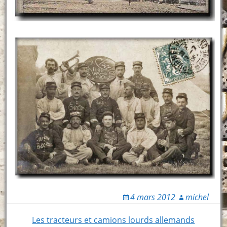
4 mars 2012
michel
Post
Les tracteurs et camions lourds allemands