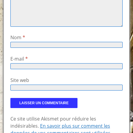
Nom
*
E-mail
*
Site web
Ce site utilise Akismet pour réduire les
indésirables.
En savoir plus sur comment les
données de vos commentaires sont utilisées
.