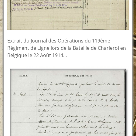
Extrait du Journal des Opérations du 119ème
Régiment de Ligne lors de la Bataille de Charleroi en
Belgique le 22 Août 1914…