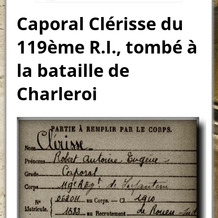
Caporal Clérisse du
119ème R.I., tombé à
la bataille de
Charleroi