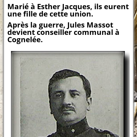
Marié à Esther Jacques, ils eurent
une fille de cette union.
Après la guerre, Jules Massot
devient conseiller communal à
Cognelée.