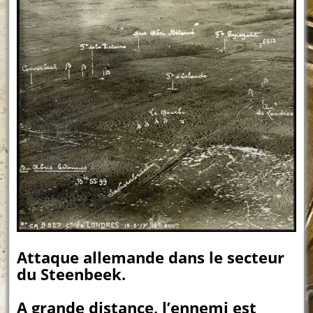
Attaque allemande dans le secteur
du Steenbeek.
A grande distance, l’ennemi est