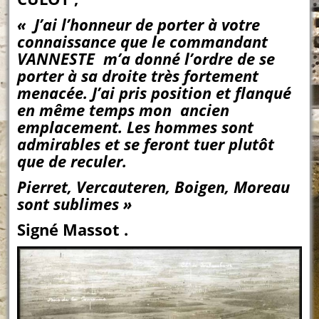
« J’ai l’honneur de porter à votre
connaissance que le commandant
VANNESTE m’a donné l’ordre de se
porter à sa droite très fortement
menacée. J’ai pris position et flanqué
en même temps mon ancien
emplacement. Les hommes sont
admirables et se feront tuer plutôt
que de reculer.
Pierret, Vercauteren, Boigen, Moreau
sont sublimes »
Signé Massot .