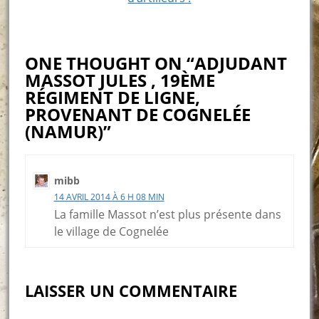
ONE THOUGHT ON “ADJUDANT
MASSOT JULES , 19ÈME
RÉGIMENT DE LIGNE,
PROVENANT DE COGNELÉE
(NAMUR)”
mibb
14 AVRIL 2014 À 6 H 08 MIN
La famille Massot n’est plus présente dans
le village de Cognelée
LAISSER UN COMMENTAIRE