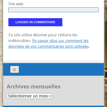
Site web
Ce site utilise Akismet pour réduire les
indésirables.
En savoir plus sur comment les
données de vos commentaires sont utilisées
.
Archives mensuelles
Archives
mensuelles