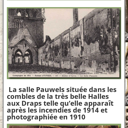
La salle Pauwels située dans les
combles de la très belle Halles
aux Draps telle qu’elle apparaît
après les incendies de 1914 et
photographiée en 1910