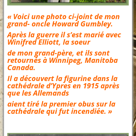
« Voici une photo ci-joint de mon
grand- oncle Howard Gumbley.
Après la guerre il s’est marié avec
Winifred Elliott, la soeur
de mon grand-père, et ils sont
retournés à Winnipeg, Manitoba
Canada.
Il a découvert la figurine dans la
cathédrale d’Ypres en 1915 après
que les Allemands
aient tiré la premier obus sur la
cathédrale qui fut incendiée. »