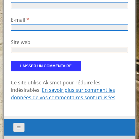
E-mail
*
Site web
Ce site utilise Akismet pour réduire les
indésirables.
En savoir plus sur comment les
données de vos commentaires sont utilisées
.