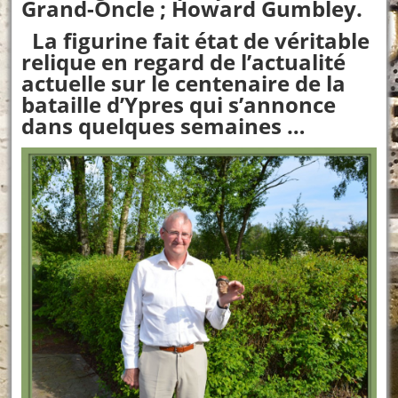
Grand-Oncle ; Howard Gumbley.
La figurine fait état de véritable
relique en regard de l’actualité
actuelle sur le centenaire de la
bataille d’Ypres qui s’annonce
dans quelques semaines …