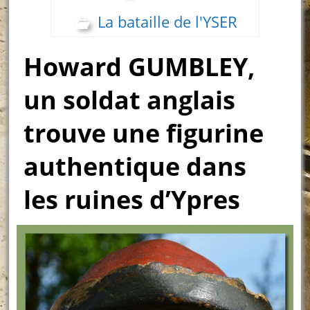
La bataille de l'YSER
Howard GUMBLEY,
un soldat anglais
trouve une figurine
authentique dans
les ruines d’Ypres