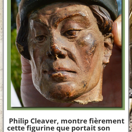
Philip Cleaver, montre fièrement
cette figurine que portait son