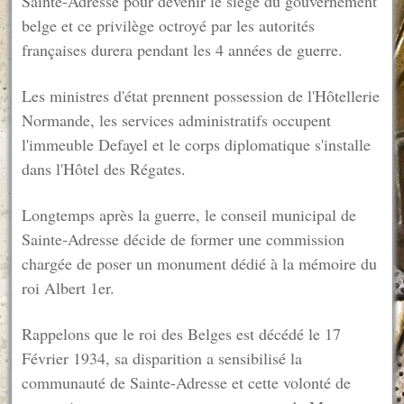
Sainte-Adresse pour devenir le siège du gouvernement
belge et ce privilège octroyé par les autorités
françaises durera pendant les 4 années de guerre.
Les ministres d'état prennent possession de l'Hôtellerie
Normande, les services administratifs occupent
l'immeuble Defayel et le corps diplomatique s'installe
dans l'Hôtel des Régates.
Longtemps après la guerre, le conseil municipal de
Sainte-Adresse décide de former une commission
chargée de poser un monument dédié à la mémoire du
roi Albert 1er.
Rappelons que le roi des Belges est décédé le 17
Février 1934, sa disparition a sensibilisé la
communauté de Sainte-Adresse et cette volonté de