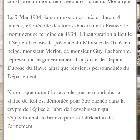
construire un monument avec une statue du Monarque.
Le 7 Mai 1934, la commission est née et durant 4
années, elle récolte des fonds dans toute la France, le
monument se termine en 1938. L'inauguration a lieu le
4 Septembre avec la présence du Ministre de l'Intérieur
belge, monsieur Merlot, de monsieur Guy Lachambre,
représentant le gouvernement français et le Député
Dubosc du Havre ainsi que plusieurs personnalités du
Département.
Notons que durant la seconde guerre mondiale, la
statue du Roi est démontée pour être cachée dans la
crypte de l'église à l'abri de l'envahisseur qui
réquisitionnait le bronze pour la fabrication de
l'armement.