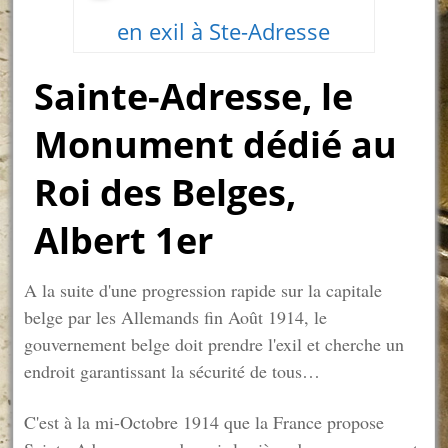
en exil à Ste-Adresse
Sainte-Adresse, le
Monument dédié au
Roi des Belges,
Albert 1er
A la suite d'une progression rapide sur la capitale
belge par les Allemands fin Août 1914, le
gouvernement belge doit prendre l'exil et cherche un
endroit garantissant la sécurité de tous…
C'est à la mi-Octobre 1914 que la France propose