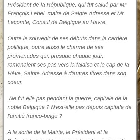
Président de la République, qui fut salué par Mr
François Lebel, maire de Sainte-Adresse et Mr
Lecomte, Consul de Belgique au Havre.
Outre le souvenir de ses débuts dans la carrière
politique, outre aussi le charme de ses
promenades qui, presque chaque jour,
ramenaient ses pas vers la falaise et le cap de la
Hève, Sainte-Adresse à d'autres titres dans son
coeur.
Ne fut-elle pas pendant la guerre, capitale de la
noble Belgique ? N'est-elle pas depuis capitale de
l'amitié franco-belge ?
A la sortie de la Mairie, le Président et la