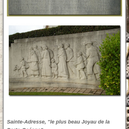
Sainte-Adresse, "le plus beau Joyau de la