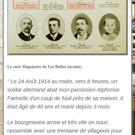
Le curé Magonette de Les Bulles raconte;
" Le 24 Août 1914 au matin, vers 8 heures, un
soldat allemand abat mon paroissien Alphonse
Farinelle d'un coup de fusil près de sa maison. Il
était âgé de 40 ans et marié depuis 3 mois.
Le bourgmestre arrive et très vite on nous
rassemble avec une trentaine de villageois pour