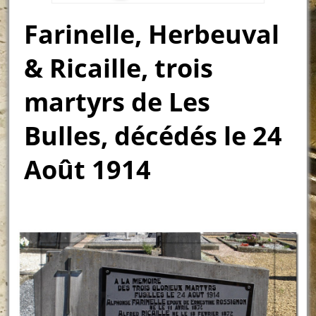
Farinelle, Herbeuval
& Ricaille, trois
martyrs de Les
Bulles, décédés le 24
Août 1914