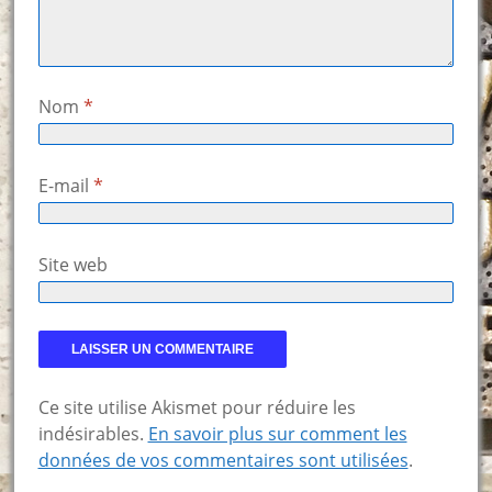
Nom
*
E-mail
*
Site web
Ce site utilise Akismet pour réduire les
indésirables.
En savoir plus sur comment les
données de vos commentaires sont utilisées
.