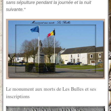
sans sépulture pendant la journée et la nuit
suivante."
Le monument aux morts de Les Bulles et ses
inscriptions