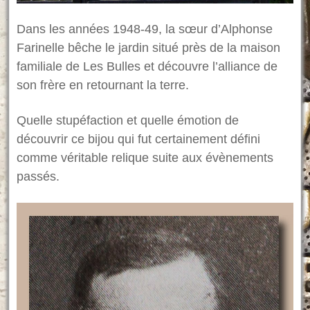
Dans les années 1948-49, la sœur d’Alphonse
Farinelle bêche le jardin situé près de la maison
familiale de Les Bulles et découvre l’alliance de
son frère en retournant la terre.
Quelle stupéfaction et quelle émotion de
découvrir ce bijou qui fut certainement défini
comme véritable relique suite aux évènements
passés.