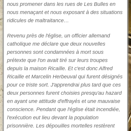
nous promener dans les rues de Les Bulles en
nous menaçant et nous exposant à des situations
ridicules de maltraitance…
Revenu près de l'église, un officier allemand
catholique me déclare que deux nouvelles
personnes sont condamnées à mort sous
prétexte que l'on avait tiré sur leurs troupes
depuis la maison Ricaille. Et c'est donc Alfred
Ricaille et Marcelin Herbeuval qui furent désignés
pour ce triste sort. J'apprendrai plus tard que ces
deux personnes furent choisies presqu'au hazard
en ayant une attitude d'effrayés et une mauvaise
conscience. Pendant que l'église était incendiée,
l'exécution eut lieu devant la population
prisonnière. Les dépouilles mortelles restèrent