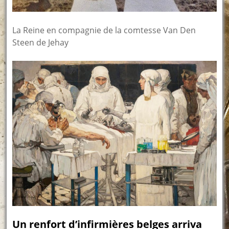
La Reine en compagnie de la comtesse Van Den
Steen de Jehay
Un renfort d’infirmières belges arriva