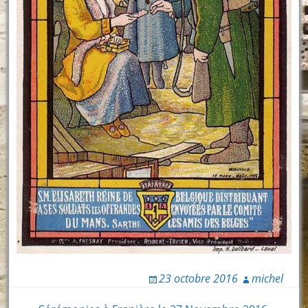
23 octobre 2016
michel