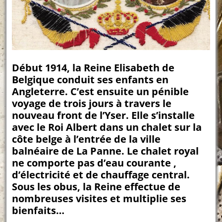
Début 1914, la Reine Elisabeth de
Belgique conduit ses enfants en
Angleterre. C’est ensuite un pénible
voyage de trois jours à travers le
nouveau front de l’Yser. Elle s’installe
avec le Roi Albert dans un chalet sur la
côte belge à l’entrée de la ville
balnéaire de La Panne. Le chalet royal
ne comporte pas d’eau courante ,
d’électricité et de chauffage central.
Sous les obus, la Reine effectue de
nombreuses visites et multiplie ses
bienfaits…