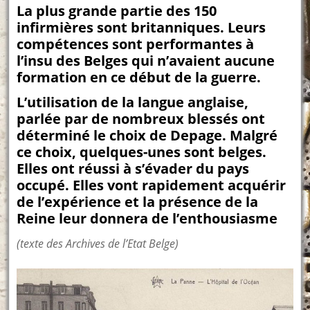
La plus grande partie des 150
infirmières sont britanniques. Leurs
compétences sont performantes à
l’insu des Belges qui n’avaient aucune
formation en ce début de la guerre.
L’utilisation de la langue anglaise,
parlée par de nombreux blessés ont
déterminé le choix de Depage. Malgré
ce choix, quelques-unes sont belges.
Elles ont réussi à s’évader du pays
occupé. Elles vont rapidement acquérir
de l’expérience et la présence de la
Reine leur donnera de l’enthousiasme
(texte des Archives de l’Etat Belge)