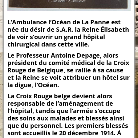
L’Ambulance l’Océan de La Panne est
née du désir de S.A.R. la Reine Élisabeth
de voir s’ouvrir un grand hôpital
chirurgical dans cette ville.
Le Professeur Antoine Depage, alors
président du comité médical de la Croix
Rouge de Belgique, se rallie à sa cause
et la Reine se voit attribuer un hôtel sur
la digue, l’Océan.
La Croix Rouge belge devient alors
responsable de l’aménagement de
l’hôpital, tandis que l’armée s’occupe
des soins aux malades et blessés ainsi
que du personnel. Les premiers blessés
sont accueillis le 20 décembre 1914. À