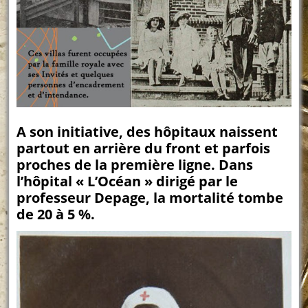
A son initiative, des hôpitaux naissent
partout en arrière du front et parfois
proches de la première ligne. Dans
l’hôpital « L’Océan » dirigé par le
professeur Depage, la mortalité tombe
de 20 à 5 %.