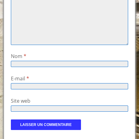
Nom
*
E-mail
*
Site web