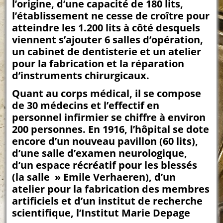
l’origine, d’une capacité de 180 lits,
l’établissement ne cesse de croître pour
atteindre les 1.200 lits à côté desquels
viennent s’ajouter 6 salles d’opération,
un cabinet de dentisterie et un atelier
pour la fabrication et la réparation
d’instruments chirurgicaux.
Quant au corps médical, il se compose
de 30 médecins et l’effectif en
personnel infirmier se chiffre à environ
200 personnes. En 1916, l’hôpital se dote
encore d’un nouveau pavillon (60 lits),
d’une salle d’examen neurologique,
d’un espace récréatif pour les blessés
(la salle » Emile Verhaeren), d’un
atelier pour la fabrication des membres
artificiels et d’un institut de recherche
scientifique, l’Institut Marie Depage