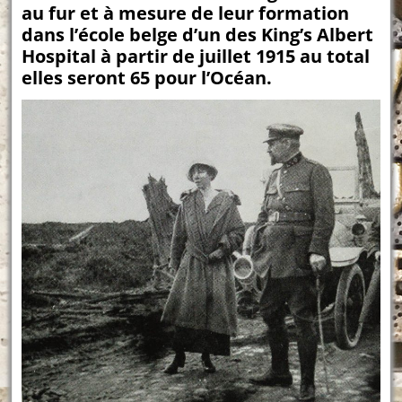
au fur et à mesure de leur formation
dans l’école belge d’un des King’s Albert
Hospital à partir de juillet 1915 au total
elles seront 65 pour l’Océan.