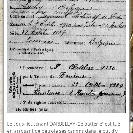
Le sous-lieutenant DARBELLAY (2e batterie) est tué
en arrosant de pétrole ses canons dans le but d’y