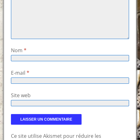
Nom
*
E-mail
*
Site web
Ce site utilise Akismet pour réduire les