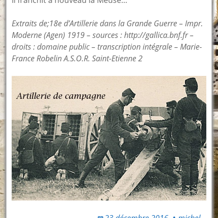
Extraits de;18e d’Artillerie dans la Grande Guerre – Impr.
Moderne (Agen) 1919 – sources : http://gallica.bnf.fr –
droits : domaine public – transcription intégrale – Marie-
France Robelin A.S.O.R. Saint-Etienne 2