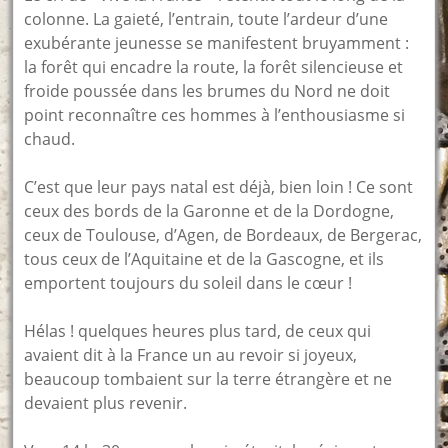
colonne. La gaieté, l’entrain, toute l’ardeur d’une
exubérante jeunesse se manifestent bruyamment :
la forêt qui encadre la route, la forêt silencieuse et
froide poussée dans les brumes du Nord ne doit
point reconnaître ces hommes à l’enthousiasme si
chaud.
C’est que leur pays natal est déjà, bien loin ! Ce sont
ceux des bords de la Garonne et de la Dordogne,
ceux de Toulouse, d’Agen, de Bordeaux, de Bergerac,
tous ceux de l’Aquitaine et de la Gascogne, et ils
emportent toujours du soleil dans le cœur !
Hélas ! quelques heures plus tard, de ceux qui
avaient dit à la France un au revoir si joyeux,
beaucoup tombaient sur la terre étrangère et ne
devaient plus revenir.