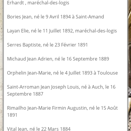
Erhardt , maréchal-des-logis
Bories Jean, né le 9 Avril 1894 à Saint-Amand
Layan Elie, né le 11 Juillet 1892, maréchal-des-logis
Serres Baptiste, né le 23 Février 1891
Michaud Jean Adrien, né le 16 Septembre 1889
Orphelin Jean-Marie, né le 4 Juillet 1893 à Toulouse
Saint-Arroman Jean Joseph Louis, né à Auch, le 16
Septembre 1887
Rimailho Jean-Marie Firmin Augustin, né le 15 Août
1891
Vital Jean, né le 22 Mars 1884