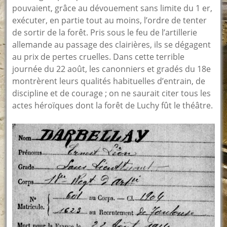
pouvaient, grâce au dévouement sans limite du 1 er,
exécuter, en partie tout au moins, l’ordre de tenter
de sortir de la forêt. Pris sous le feu de l’artillerie
allemande au passage des clairières, ils se dégagent
au prix de pertes cruelles. Dans cette terrible
journée du 22 août, les canonniers et gradés du 18e
montrèrent leurs qualités habituelles d’entrain, de
discipline et de courage ; on ne saurait citer tous les
actes héroïques dont la forêt de Luchy fût le théâtre.