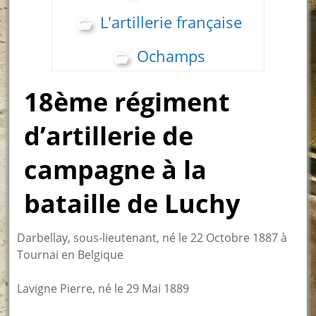
L'artillerie française
Ochamps
18ème régiment
d’artillerie de
campagne à la
bataille de Luchy
Darbellay, sous-lieutenant, né le 22 Octobre 1887 à
Tournai en Belgique
Lavigne Pierre, né le 29 Mai 1889