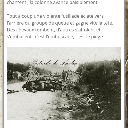
chantent ; la colonne avance paisiblement.
Tout à coup une violente fusillade éclate vers
l’arrière du groupe de queue et gagne vite la tête.
Des chevaux tombent, d’autres s’affolent et
s’emballent : c’est l’embuscade, c’est le piège.