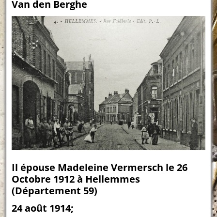
Van den Berghe
Il épouse Madeleine Vermersch le 26
Octobre 1912 à Hellemmes
(Département 59)
24 août 1914;