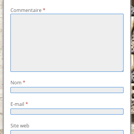
Commentaire
*
Nom
*
E-mail
*
Site web