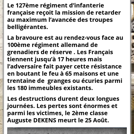
Le 127ème régiment d’infanterie
française reçoit la mission de retarder
au maximum l’avancée des troupes
belligérantes.
La bravoure est au rendez-vous face au
100ème régiment allemand de
grenadiers de réserve . Les Français
tiennent jusqu’à 17 heures mais
l’adversaire fait payer cette résistance
en boutant le feu à 65 maisons et une
trentaine de granges ou écuries parmi
les 180 immeubles existants.
Les destructions durent deux longues
journées. Les pertes sont énormes et
parmi les victimes, le 2ème classe
Auguste DEKENS meurt le 25 Août.