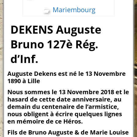
Mariembourg
DEKENS Auguste
Bruno 127è Rég.
d’Inf.
Auguste Dekens est né le 13 Novembre
1890 à Lille
Nous sommes le 13 Novembre 2018 et le
hasard de cette date anniversaire, au
demain du centenaire de l’armistice,
nous obligent à écrire quelques lignes
en mémoire de ce Héros.
Fils de Bruno Auguste & de Marie Louise