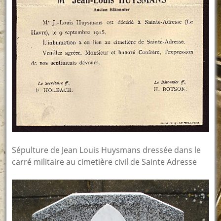
Sépulture de Jean Louis Huysmans dressée dans le
carré militaire au cimetière civil de Sainte Adresse