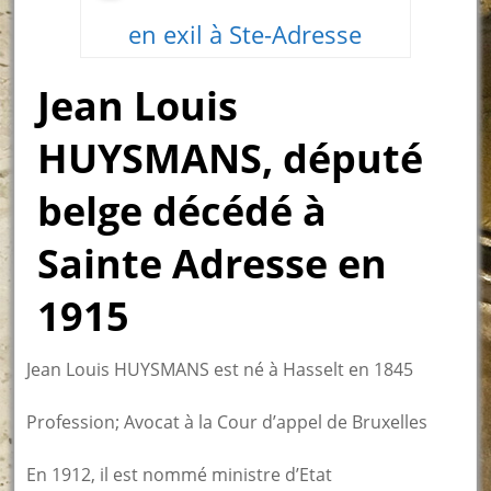
en exil à Ste-Adresse
Jean Louis
HUYSMANS, député
belge décédé à
Sainte Adresse en
1915
Jean Louis HUYSMANS est né à Hasselt en 1845
Profession; Avocat à la Cour d’appel de Bruxelles
En 1912, il est nommé ministre d’Etat