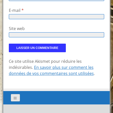
E-mail
*
Site web
Ce site utilise Akismet pour réduire les
indésirables.
En savoir plus sur comment les
données de vos commentaires sont utilisées
.