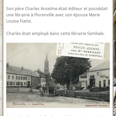
Son père Charles Anselme était éditeur et possédait
une librairie à Florenville avec son épouse Marie
Louise Fiatte.
Charles était employé dans cette librairie familiale.