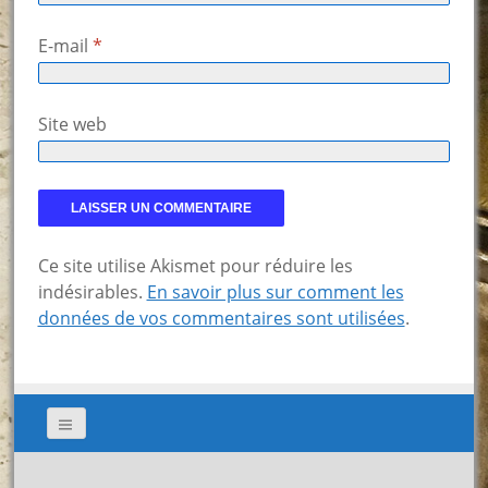
E-mail
*
Site web
Ce site utilise Akismet pour réduire les
indésirables.
En savoir plus sur comment les
données de vos commentaires sont utilisées
.