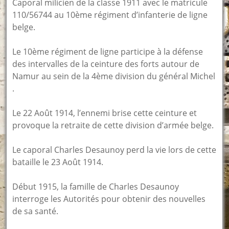
Caporal milicien de la classe 1911 avec le matricule
110/56744 au 10ème régiment d’infanterie de ligne
belge.
Le 10ème régiment de ligne participe à la défense
des intervalles de la ceinture des forts autour de
Namur au sein de la 4ème division du général Michel
.
Le 22 Août 1914, l’ennemi brise cette ceinture et
provoque la retraite de cette division d’armée belge.
Le caporal Charles Desaunoy perd la vie lors de cette
bataille le 23 Août 1914.
Début 1915, la famille de Charles Desaunoy
interroge les Autorités pour obtenir des nouvelles
de sa santé.