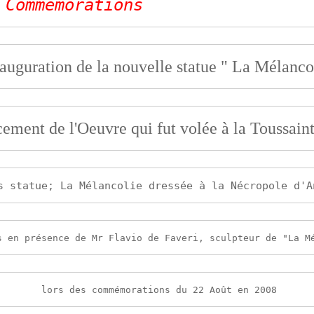
 
Commémorations
auguration de la nouvelle statue " La Mélanco
ement de l'Oeuvre qui fut volée à la Toussain
s en présence de Mr Flavio de Faveri, sculpteur de "La M
lors des
 commémorations du 22 Août en 2008