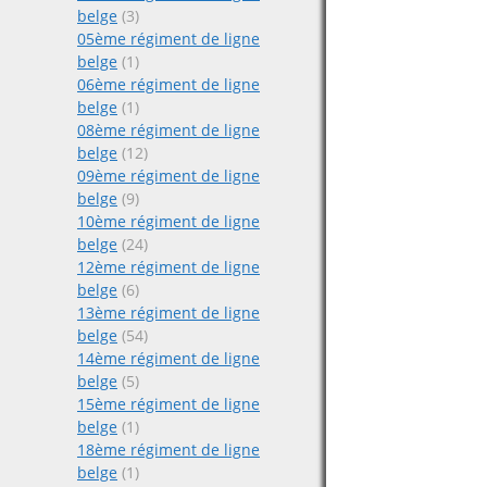
belge
(3)
05ème régiment de ligne
belge
(1)
06ème régiment de ligne
belge
(1)
08ème régiment de ligne
belge
(12)
09ème régiment de ligne
belge
(9)
10ème régiment de ligne
belge
(24)
12ème régiment de ligne
belge
(6)
13ème régiment de ligne
belge
(54)
14ème régiment de ligne
belge
(5)
15ème régiment de ligne
belge
(1)
18ème régiment de ligne
belge
(1)