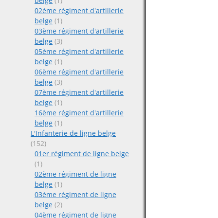
belge
(1)
02ème régiment d'artillerie
belge
(1)
03ème régiment d'artillerie
belge
(3)
05ème régiment d'artillerie
belge
(1)
06ème régiment d'artillerie
belge
(3)
07ème régiment d'artillerie
belge
(1)
16ème régiment d'artillerie
belge
(1)
L'Infanterie de ligne belge
(152)
01er régiment de ligne belge
(1)
02ème régiment de ligne
belge
(1)
03ème régiment de ligne
belge
(2)
04ème régiment de ligne