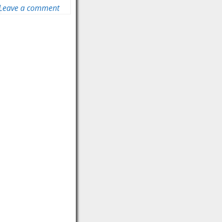
Leave a comment