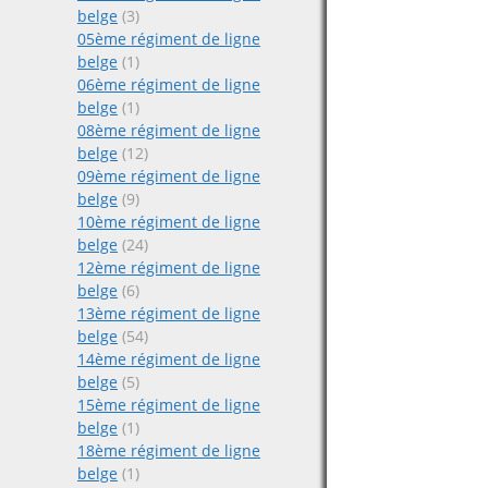
belge
(3)
05ème régiment de ligne
belge
(1)
06ème régiment de ligne
belge
(1)
08ème régiment de ligne
belge
(12)
09ème régiment de ligne
belge
(9)
10ème régiment de ligne
belge
(24)
12ème régiment de ligne
belge
(6)
13ème régiment de ligne
belge
(54)
14ème régiment de ligne
belge
(5)
15ème régiment de ligne
belge
(1)
18ème régiment de ligne
belge
(1)