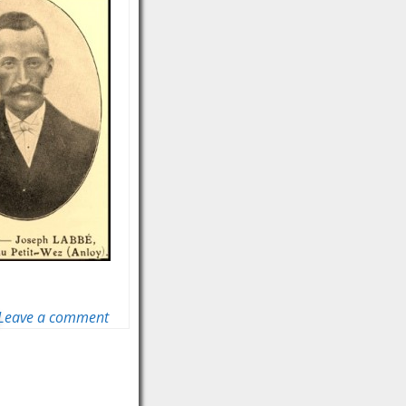
Leave a comment