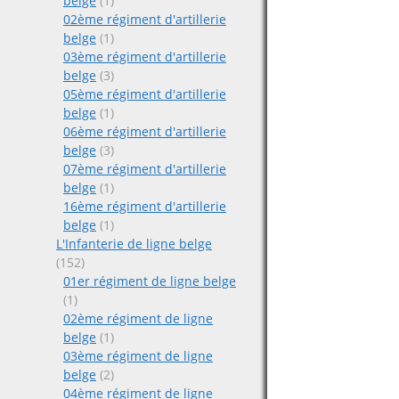
belge
(1)
02ème régiment d'artillerie
belge
(1)
03ème régiment d'artillerie
belge
(3)
05ème régiment d'artillerie
belge
(1)
06ème régiment d'artillerie
belge
(3)
07ème régiment d'artillerie
belge
(1)
16ème régiment d'artillerie
belge
(1)
L'Infanterie de ligne belge
(152)
01er régiment de ligne belge
(1)
02ème régiment de ligne
belge
(1)
03ème régiment de ligne
belge
(2)
04ème régiment de ligne