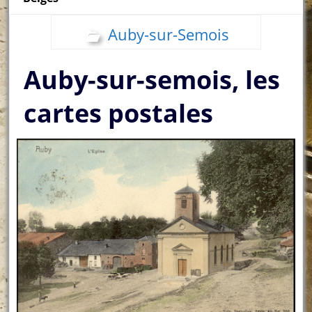
Auby-sur-Semois
Auby-sur-semois, les
cartes postales