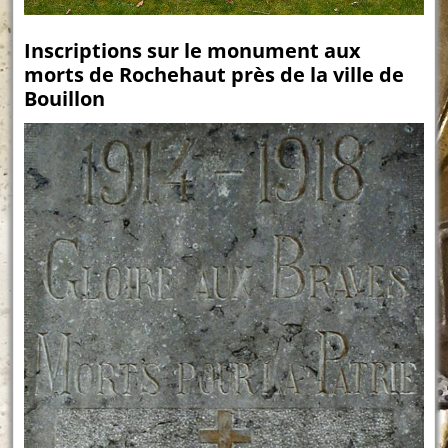
Inscriptions sur le monument aux
morts de Rochehaut près de la ville de
Bouillon