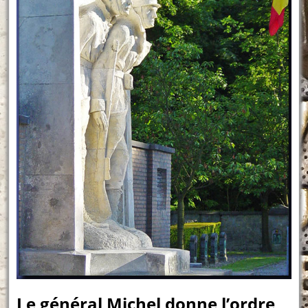
Le général Michel donne l’ordre