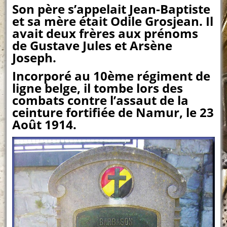
Son père s’appelait Jean-Baptiste
et sa mère était Odile Grosjean. Il
avait deux frères aux prénoms
de Gustave Jules et Arsène
Joseph.
Incorporé au 10ème régiment de
ligne belge, il tombe lors des
combats contre l’assaut de la
ceinture fortifiée de Namur, le 23
Août 1914.