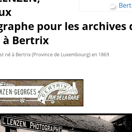
Bert
ux
raphe pour les archives 
 à Bertrix
st né à Bertrix (Province de Luxembourg) en 1869