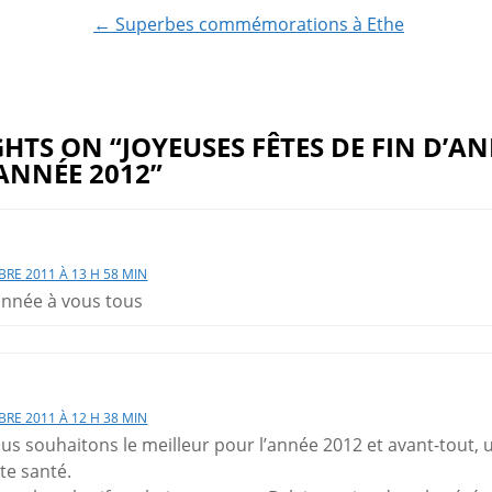
ion
← Superbes commémorations à Ethe
HTS ON “JOYEUSES FÊTES DE FIN D’AN
ANNÉE 2012”
RE 2011 À 13 H 58 MIN
nnée à vous tous
RE 2011 À 12 H 38 MIN
us souhaitons le meilleur pour l’année 2012 et avant-tout, 
te santé.