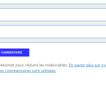
se Akismet pour réduire les indésirables.
En savoir plus sur 
os commentaires sont utilisées
.