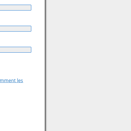
comment les