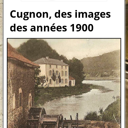
Cugnon, des images
des années 1900