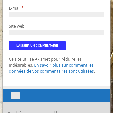
E-mail
*
Site web
Ce site utilise Akismet pour réduire les
indésirables.
En savoir plus sur comment les
données de vos commentaires sont utilisées
.