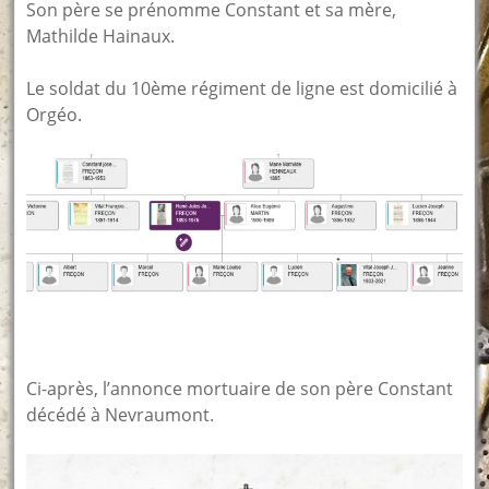
Son père se prénomme Constant et sa mère,
Mathilde Hainaux.
Le soldat du 10ème régiment de ligne est domicilié à
Orgéo.
Ci-après, l’annonce mortuaire de son père Constant
décédé à Nevraumont.