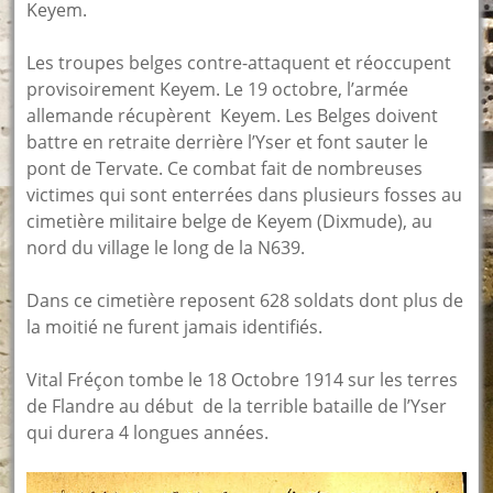
Keyem.
Les troupes belges contre-attaquent et réoccupent
provisoirement Keyem. Le 19 octobre, l’armée
allemande récupèrent Keyem. Les Belges doivent
battre en retraite derrière l’Yser et font sauter le
pont de Tervate. Ce combat fait de nombreuses
victimes qui sont enterrées dans plusieurs fosses au
cimetière militaire belge de Keyem (Dixmude), au
nord du village le long de la N639.
Dans ce cimetière reposent 628 soldats dont plus de
la moitié ne furent jamais identifiés.
Vital Fréçon tombe le 18 Octobre 1914 sur les terres
de Flandre au début de la terrible bataille de l’Yser
qui durera 4 longues années.