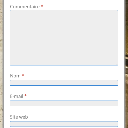
Commentaire
*
Nom
*
E-mail
*
Site web