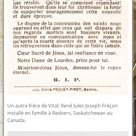
Un autre frère de Vital; René Jules Joseph Fréçon
installé en famille à Redvers, Saskatchewan au
Canada.