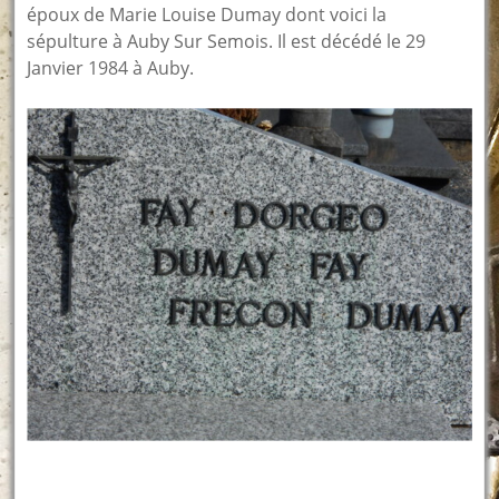
époux de Marie Louise Dumay dont voici la
sépulture à Auby Sur Semois. Il est décédé le 29
Janvier 1984 à Auby.