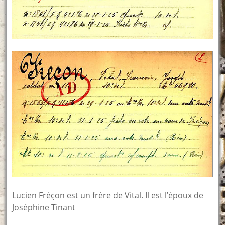
Lucien Fréçon est un frère de Vital. Il est l’époux de
Joséphine Tinant