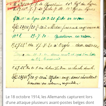
Le 18 octobre 1914, les Allemands capturent lors
d’une attaque plusieurs avant-postes belges dont