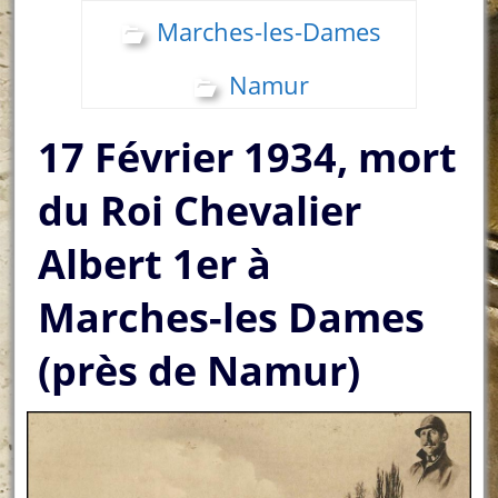
Marches-les-Dames
Namur
17 Février 1934, mort
du Roi Chevalier
Albert 1er à
Marches-les Dames
(près de Namur)