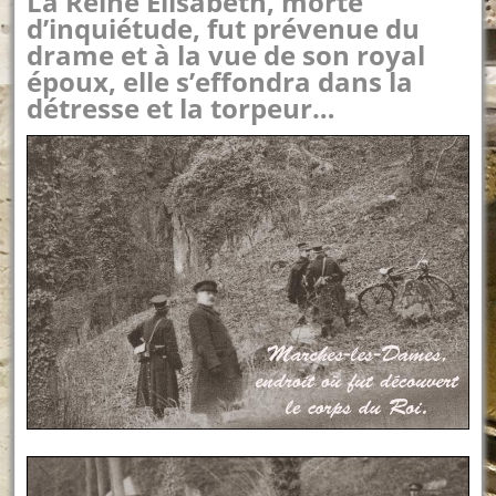
La Reine Elisabeth, morte
d’inquiétude, fut prévenue du
drame et à la vue de son royal
époux, elle s’effondra dans la
détresse et la torpeur…