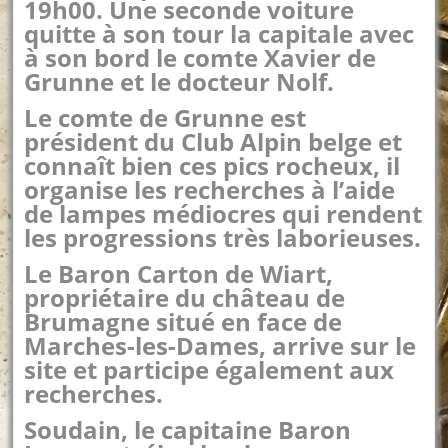
19h00.
Une seconde voiture
quitte à son tour la capitale avec
à son bord le comte Xavier de
Grunne et le docteur Nolf.
Le comte de Grunne est
président du Club Alpin belge et
connaît bien ces pics rocheux, il
organise les recherches à l’aide
de lampes médiocres qui rendent
les progressions très laborieuses.
Le Baron Carton de Wiart,
propriétaire du château de
Brumagne situé en face de
Marches-les-Dames, arrive sur le
site et participe également aux
recherches.
Soudain, le capitaine Baron