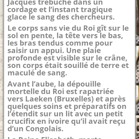
Jacques trébuche dans un
cordage et l’instant tragique
glace le sang des chercheurs.
Le corps sans vie du Roi gît sur le
sol en pente, la tête vers le bas,
les bras tendus comme pour
saisir un appui. Une plaie
profonde est visible sur le crâne,
son corps était souillé de terre et
maculé de sang.
Avant l’aube, la dépouille
mortelle du Roi est rapatriée
vers Laeken (Bruxelles) et après
quelques soins et préparatifs on
l’étendit sur un lit avec un petit
crucifix en ivoire qu’il avait reçu
d’un Congolais.