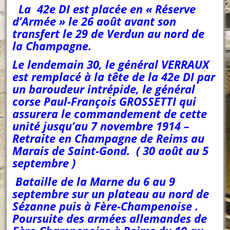
La 42e DI est placée en « Réserve
d’Armée » le 26 août avant son
transfert le 29 de Verdun au nord de
la Champagne.
Le lendemain 30, le général VERRAUX
est remplacé à la tête de la 42e DI par
un baroudeur intrépide, le général
corse Paul-François GROSSETTI qui
assurera le commandement de cette
unité jusqu’au 7 novembre 1914 –
Retraite en Champagne de Reims au
Marais de Saint-Gond. ( 30 août au 5
septembre )
Bataille de la Marne du 6 au 9
septembre sur un plateau au nord de
Sézanne puis à Fère-Champenoise .
Poursuite des armées allemandes de