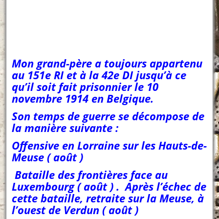
Mon grand-père a toujours appartenu
au 151e RI et à la 42e DI jusqu’à ce
qu’il soit fait prisonnier le 10
novembre 1914 en Belgique.
Son temps de guerre se décompose de
la manière suivante :
Offensive en Lorraine sur les Hauts-de-
Meuse ( août )
Bataille des frontières face au
Luxembourg ( août ) . Après l’échec de
cette bataille, retraite sur la Meuse, à
l’ouest de Verdun ( août )