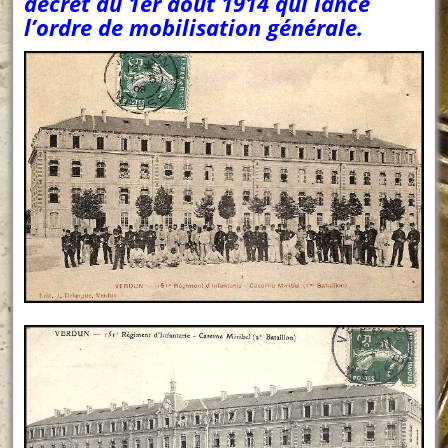
décret du 1er août 1914 qui lance
l’ordre de mobilisation générale.