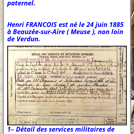
paternel.
Henri FRANCOIS est né le 24 juin 1885
à Beauzée-sur-Aire ( Meuse ), non loin
de Verdun.
1
– Détail des services militaires de