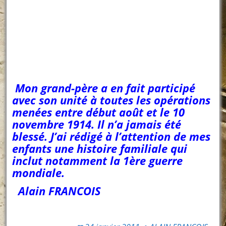
Mon grand-père a en fait participé
avec son unité à toutes les opérations
menées entre début août et le 10
novembre 1914. Il n’a jamais été
blessé. J’ai rédigé à l’attention de mes
enfants une histoire familiale qui
inclut notamment la 1ère guerre
mondiale.
A
lain FRANCOIS