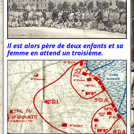
Il est alors père de deux enfants et sa
femme en attend un troisième.