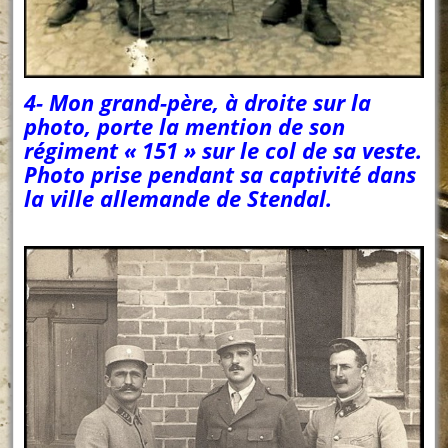
4- Mon grand-père, à droite sur la
photo, porte la mention de son
régiment « 151 » sur le col de sa veste.
Photo prise pendant sa captivité dans
la ville allemande de Stendal.