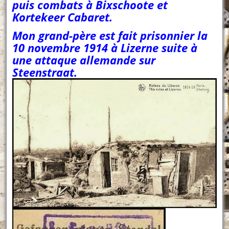
puis combats à Bixschoote et
Kortekeer Cabaret.
Mon grand-père est fait prisonnier la
10 novembre 1914 à Lizerne suite à
une attaque allemande sur
Steenstraat.