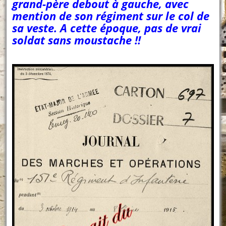
grand-père debout à gauche, avec
mention de son régiment sur le col de
sa veste. A cette époque, pas de vrai
soldat sans moustache !!