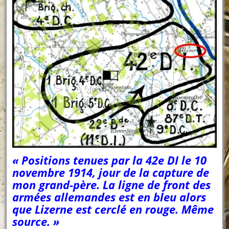
« Positions tenues par la 42e DI le 10
novembre 1914, jour de la capture de
mon grand-père. La ligne de front des
armées allemandes est en bleu alors
que Lizerne est cerclé en rouge. Même
source. »