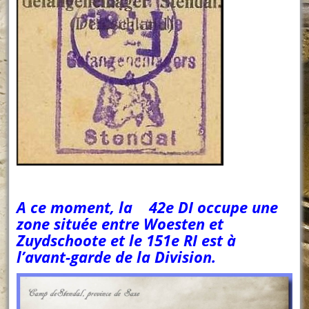
A ce moment, la 42e DI occupe une
zone située entre Woesten et
Zuydschoote et le 151e RI est à
l’avant-garde de la Division.