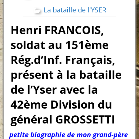
La bataille de l'YSER
Henri FRANCOIS,
soldat au 151ème
Rég.d’Inf. Français,
présent à la bataille
de l’Yser avec la
42ème Division du
général GROSSETTI
petite biographie de mon grand-père