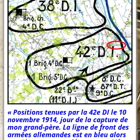
« Positions tenues par la 42e DI le 10
novembre 1914, jour de la capture de
mon grand-père. La ligne de front des
armées allemandes est en bleu alors