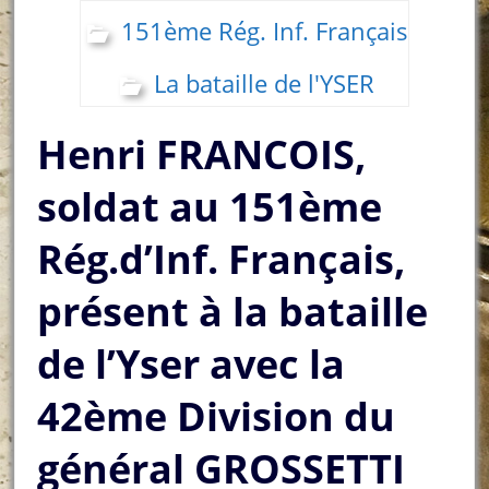
151ème Rég. Inf. Français
La bataille de l'YSER
Henri FRANCOIS,
soldat au 151ème
Rég.d’Inf. Français,
présent à la bataille
de l’Yser avec la
42ème Division du
général GROSSETTI