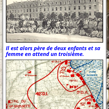
Il est alors père de deux enfants et sa
femme en attend un troisième.