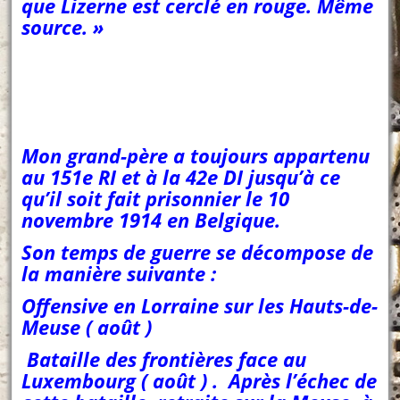
que Lizerne est cerclé en rouge. Même
source. »
Mon grand-père a toujours appartenu
au 151e RI et à la 42e DI jusqu’à ce
qu’il soit fait prisonnier le 10
novembre 1914 en Belgique.
Son temps de guerre se décompose de
la manière suivante :
Offensive en Lorraine sur les Hauts-de-
Meuse ( août )
Bataille des frontières face au
Luxembourg ( août ) . Après l’échec de