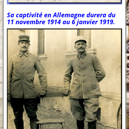
Sa captivité en Allemagne durera du
11 novembre 1914 au 6 janvier 1919.