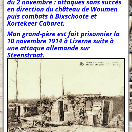
du 2 novembre : attaques sans succès
en direction du château de Woumen
puis combats à Bixschoote et
Kortekeer Cabaret.
Mon grand-père est fait prisonnier la
10 novembre 1914 à Lizerne suite à
une attaque allemande sur
Steenstraat.