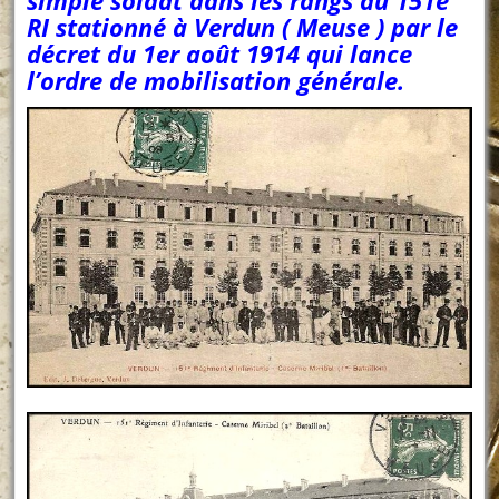
RI stationné à Verdun ( Meuse ) par le
décret du 1er août 1914 qui lance
l’ordre de mobilisation générale.