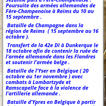
Poursuite des armées allemandes de
Fère-Champenoise à Reims du 10 au
15 septembre .
Bataille de Champagne dans la
région de Reims ( 15 septembre au 16
octobre ).
Transfert de la 42e DI à Dunkerque le
18 octobre afin de contenir la ruée de
l’armée allemande dans les Flandres
et soutenir l’armée belge .
Bataille de l’Yser en Belgique ( 20
octobre au 1er novembre ) avec
combats à Lombartzyde et
Ramscapelle face à la violence de
l’artillerie allemande .
Bataille d’Ypres en Belgique à partir