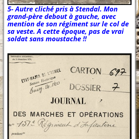
5- Autre cliché pris à Stendal. Mon
grand-père debout à gauche, avec
mention de son régiment sur le col de
sa veste. A cette époque, pas de vrai
soldat sans moustache !!