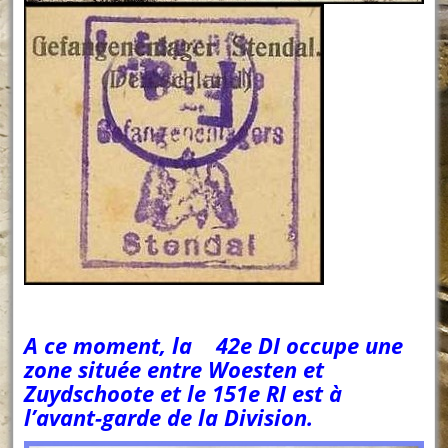
A ce moment, la 42e DI occupe une
zone située entre Woesten et
Zuydschoote et le 151e RI est à
l’avant-garde de la Division.