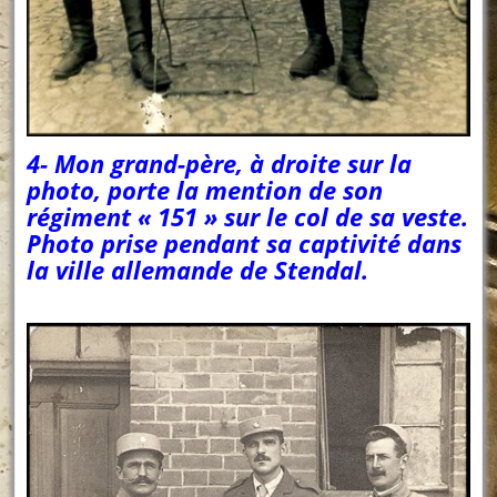
4- Mon grand-père, à droite sur la
photo, porte la mention de son
régiment « 151 » sur le col de sa veste.
Photo prise pendant sa captivité dans
la ville allemande de Stendal.