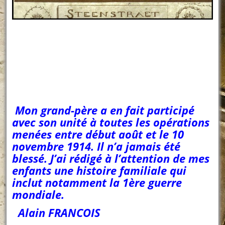
Mon grand-père a en fait participé
avec son unité à toutes les opérations
menées entre début août et le 10
novembre 1914. Il n’a jamais été
blessé. J’ai rédigé à l’attention de mes
enfants une histoire familiale qui
inclut notamment la 1ère guerre
mondiale.
A
lain FRANCOIS