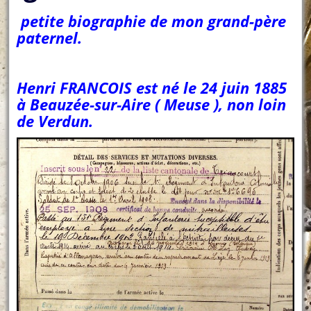
petite biographie de mon grand-père
paternel.
Henri FRANCOIS est né le 24 juin 1885
à Beauzée-sur-Aire ( Meuse ), non loin
de Verdun.